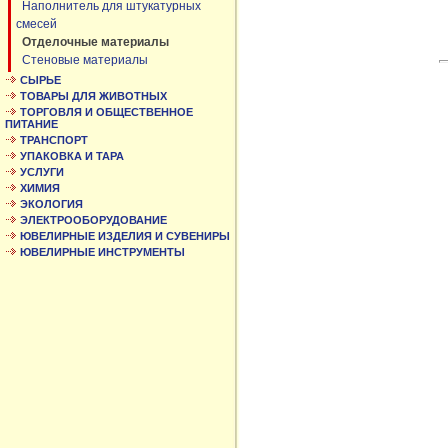
Наполнитель для штукатурных
смесей
Отделочные материалы
Стеновые материалы
СЫРЬЕ
ТОВАРЫ ДЛЯ ЖИВОТНЫХ
ТОРГОВЛЯ И ОБЩЕСТВЕННОЕ
ПИТАНИЕ
ТРАНСПОРТ
УПАКОВКА И ТАРА
УСЛУГИ
ХИМИЯ
ЭКОЛОГИЯ
ЭЛЕКТРООБОРУДОВАНИЕ
ЮВЕЛИРНЫЕ ИЗДЕЛИЯ И СУВЕНИРЫ
ЮВЕЛИРНЫЕ ИНСТРУМЕНТЫ