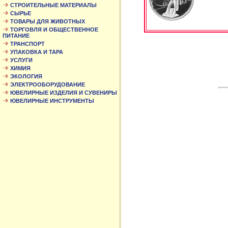
СТРОИТЕЛЬНЫЕ МАТЕРИАЛЫ
СЫРЬЕ
ТОВАРЫ ДЛЯ ЖИВОТНЫХ
ТОРГОВЛЯ И ОБЩЕСТВЕННОЕ
ПИТАНИЕ
ТРАНСПОРТ
УПАКОВКА И ТАРА
УСЛУГИ
ХИМИЯ
ЭКОЛОГИЯ
ЭЛЕКТРООБОРУДОВАНИЕ
ЮВЕЛИРНЫЕ ИЗДЕЛИЯ И СУВЕНИРЫ
ЮВЕЛИРНЫЕ ИНСТРУМЕНТЫ