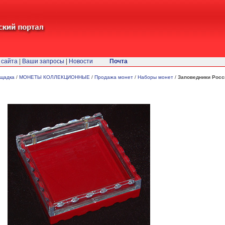
 сайта
|
Ваши запросы
|
Новости
Почта
ощадка
/
МОНЕТЫ КОЛЛЕКЦИОННЫЕ
/
Продажа монет
/
Наборы монет
/
Заповедники Росс