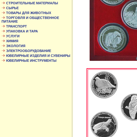
СТРОИТЕЛЬНЫЕ МАТЕРИАЛЫ
СЫРЬЕ
ТОВАРЫ ДЛЯ ЖИВОТНЫХ
ТОРГОВЛЯ И ОБЩЕСТВЕННОЕ
ПИТАНИЕ
ТРАНСПОРТ
УПАКОВКА И ТАРА
УСЛУГИ
ХИМИЯ
ЭКОЛОГИЯ
ЭЛЕКТРООБОРУДОВАНИЕ
ЮВЕЛИРНЫЕ ИЗДЕЛИЯ И СУВЕНИРЫ
ЮВЕЛИРНЫЕ ИНСТРУМЕНТЫ