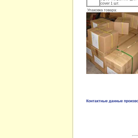
cover 1 шт.
Упаковка товара:
Контактные данные произв