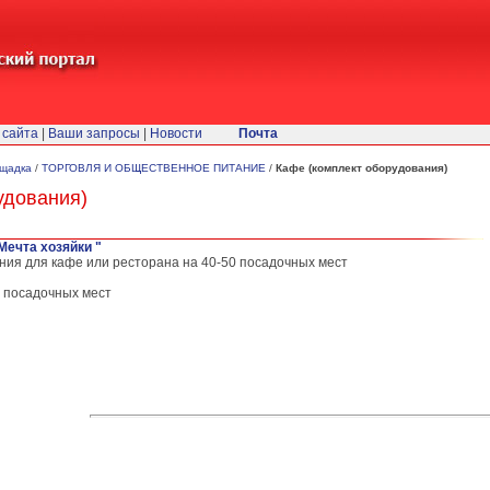
 сайта
|
Ваши запросы
|
Новости
Почта
ощадка
/
ТОРГОВЛЯ И ОБЩЕСТВЕННОЕ ПИТАНИЕ
/
Кафе (комплект оборудования)
удования)
Мечта хозяйки "
ния для кафе или ресторана на 40-50 посадочных мест
5 посадочных мест