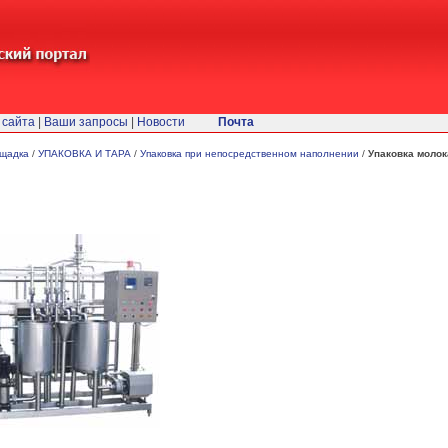
 сайта
|
Ваши запросы
|
Новости
Почта
ощадка
/
УПАКОВКА И ТАРА
/
Упаковка при непосредственном наполнении
/
Упаковка молок