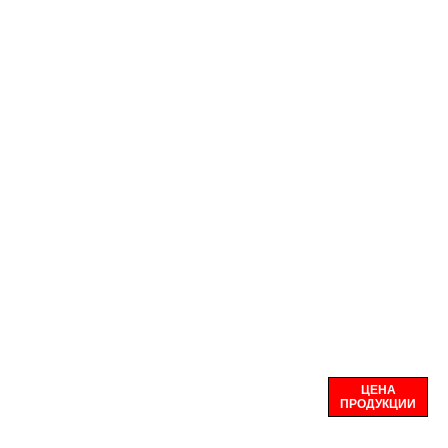
ЦЕНА
ПРОДУКЦИИ