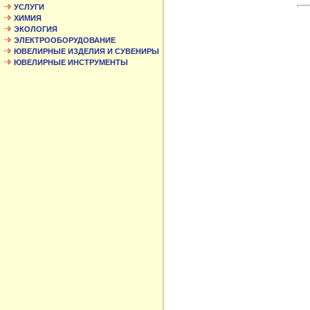
УСЛУГИ
ХИМИЯ
ЭКОЛОГИЯ
ЭЛЕКТРООБОРУДОВАНИЕ
ЮВЕЛИРНЫЕ ИЗДЕЛИЯ И СУВЕНИРЫ
ЮВЕЛИРНЫЕ ИНСТРУМЕНТЫ