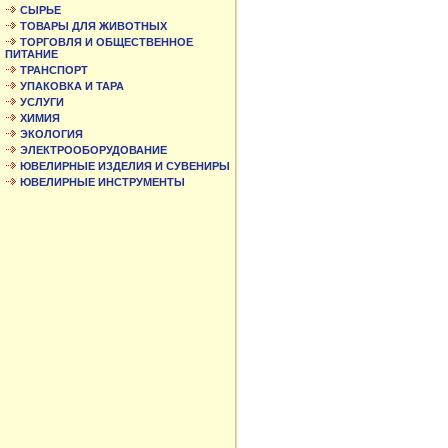
СЫРЬЕ
ТОВАРЫ ДЛЯ ЖИВОТНЫХ
ТОРГОВЛЯ И ОБЩЕСТВЕННОЕ
ПИТАНИЕ
ТРАНСПОРТ
УПАКОВКА И ТАРА
УСЛУГИ
ХИМИЯ
ЭКОЛОГИЯ
ЭЛЕКТРООБОРУДОВАНИЕ
ЮВЕЛИРНЫЕ ИЗДЕЛИЯ И СУВЕНИРЫ
ЮВЕЛИРНЫЕ ИНСТРУМЕНТЫ