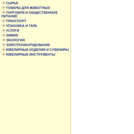
СЫРЬЕ
ТОВАРЫ ДЛЯ ЖИВОТНЫХ
ТОРГОВЛЯ И ОБЩЕСТВЕННОЕ
ПИТАНИЕ
ТРАНСПОРТ
УПАКОВКА И ТАРА
УСЛУГИ
ХИМИЯ
ЭКОЛОГИЯ
ЭЛЕКТРООБОРУДОВАНИЕ
ЮВЕЛИРНЫЕ ИЗДЕЛИЯ И СУВЕНИРЫ
ЮВЕЛИРНЫЕ ИНСТРУМЕНТЫ