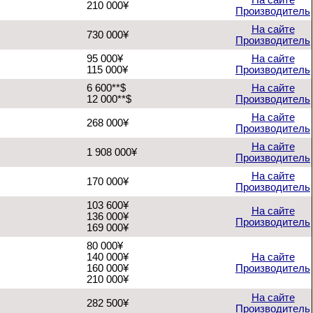
На сайте
210 000¥
Производитель
На сайте
730 000¥
Производитель
95 000¥
На сайте
115 000¥
Производитель
6 600**$
На сайте
12 000**$
Производитель
На сайте
268 000¥
Производитель
На сайте
1 908 000¥
Производитель
На сайте
170 000¥
Производитель
103 600¥
На сайте
136 000¥
Производитель
169 000¥
80 000¥
140 000¥
На сайте
160 000¥
Производитель
210 000¥
На сайте
282 500¥
Производитель