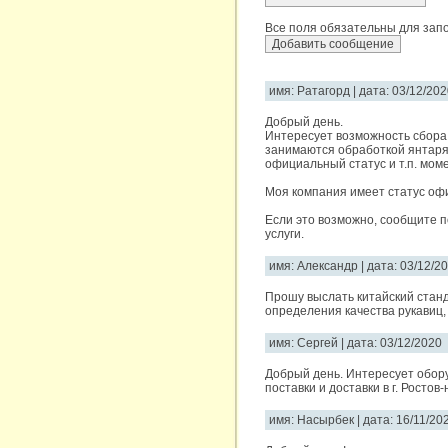
Все поля обязательны для запо
имя: Ратагорд | дата: 03/12/20
Добрый день.
Интересует возможность сбора
занимаются обработкой янтаря 
официальный статус и т.п. мо
Моя компания имеет статус оф
Если это возможно, сообщите 
услуги.
имя: Александр | дата: 03/12/2
Прошу выслать китайский станда
определения качества рукавиц, к
имя: Сергей | дата: 03/12/2020
Добрый день. Интересует обор
поставки и доставки в г. Ростов-
имя: Насырбек | дата: 16/11/20